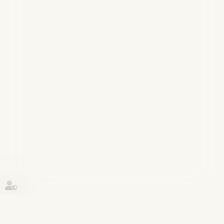
Historique