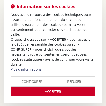
Information sur les cookies
Nous avons recours à des cookies techniques pour
assurer le bon fonctionnement du site, nous
utilisons également des cookies soumis à votre
consentement pour collecter des statistiques de
visite.
Cliquez ci-dessous sur « ACCEPTER » pour accepter
le dépôt de l'ensemble des cookies ou sur «
CONFIGURER » pour choisir quels cookies
nécessitant votre consentement seront déposés
(cookies statistiques), avant de continuer votre visite
du site.
Plus d'informations
CONFIGURER
REFUSER
ACCEPTER