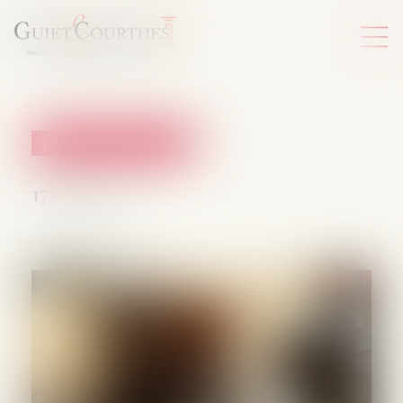
Droit de la protection sociale
17/09/2025