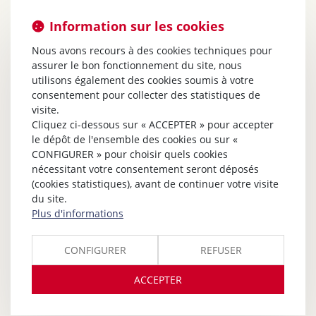
Information sur les cookies
Nous avons recours à des cookies techniques pour
assurer le bon fonctionnement du site, nous
utilisons également des cookies soumis à votre
consentement pour collecter des statistiques de
visite.
Cliquez ci-dessous sur « ACCEPTER » pour accepter
le dépôt de l'ensemble des cookies ou sur «
CONFIGURER » pour choisir quels cookies
nécessitant votre consentement seront déposés
(cookies statistiques), avant de continuer votre visite
du site.
Plus d'informations
CONFIGURER
REFUSER
ACCEPTER