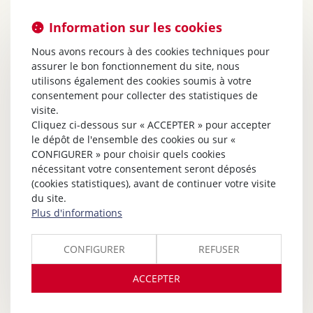
Information sur les cookies
Nous avons recours à des cookies techniques pour
assurer le bon fonctionnement du site, nous
utilisons également des cookies soumis à votre
consentement pour collecter des statistiques de
visite.
Cliquez ci-dessous sur « ACCEPTER » pour accepter
le dépôt de l'ensemble des cookies ou sur «
CONFIGURER » pour choisir quels cookies
nécessitant votre consentement seront déposés
(cookies statistiques), avant de continuer votre visite
du site.
Plus d'informations
CONFIGURER
REFUSER
ACCEPTER