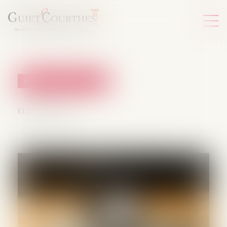
Droit de la protection sociale
02/04/2025