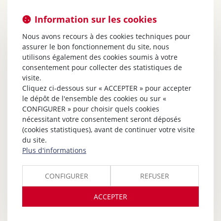
Information sur les cookies
Nous avons recours à des cookies techniques pour
assurer le bon fonctionnement du site, nous
utilisons également des cookies soumis à votre
consentement pour collecter des statistiques de
visite.
Cliquez ci-dessous sur « ACCEPTER » pour accepter
le dépôt de l'ensemble des cookies ou sur «
CONFIGURER » pour choisir quels cookies
nécessitant votre consentement seront déposés
(cookies statistiques), avant de continuer votre visite
du site.
Plus d'informations
CONFIGURER
REFUSER
ACCEPTER