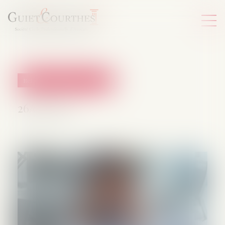
Relation individuelles au travail
26/05/2025