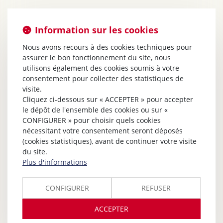
Information sur les cookies
Nous avons recours à des cookies techniques pour
assurer le bon fonctionnement du site, nous
utilisons également des cookies soumis à votre
consentement pour collecter des statistiques de
visite.
Cliquez ci-dessous sur « ACCEPTER » pour accepter
le dépôt de l'ensemble des cookies ou sur «
CONFIGURER » pour choisir quels cookies
nécessitant votre consentement seront déposés
(cookies statistiques), avant de continuer votre visite
du site.
Plus d'informations
CONFIGURER
REFUSER
ACCEPTER