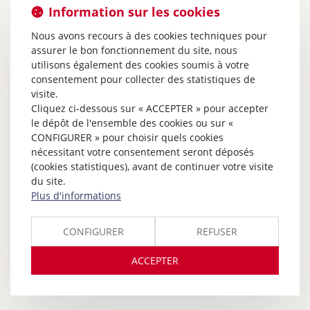
Information sur les cookies
Nous avons recours à des cookies techniques pour
assurer le bon fonctionnement du site, nous
utilisons également des cookies soumis à votre
consentement pour collecter des statistiques de
visite.
Cliquez ci-dessous sur « ACCEPTER » pour accepter
le dépôt de l'ensemble des cookies ou sur «
CONFIGURER » pour choisir quels cookies
nécessitant votre consentement seront déposés
(cookies statistiques), avant de continuer votre visite
du site.
Plus d'informations
CONFIGURER
REFUSER
ACCEPTER