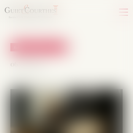
Relation individuelles au travail
06/07/2026