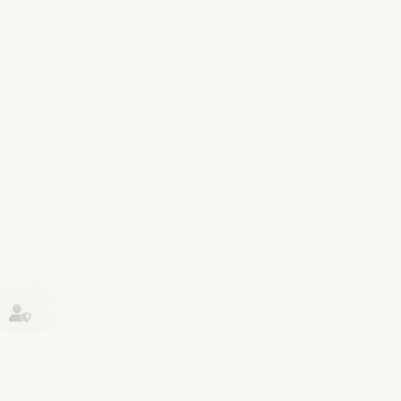
Historique