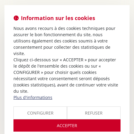
Information sur les cookies
Nous avons recours à des cookies techniques pour
assurer le bon fonctionnement du site, nous
utilisons également des cookies soumis à votre
consentement pour collecter des statistiques de
visite.
Cliquez ci-dessous sur « ACCEPTER » pour accepter
le dépôt de l'ensemble des cookies ou sur «
CONFIGURER » pour choisir quels cookies
nécessitant votre consentement seront déposés
(cookies statistiques), avant de continuer votre visite
du site.
Plus d'informations
CONFIGURER
REFUSER
ACCEPTER