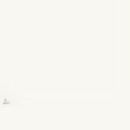
Historique