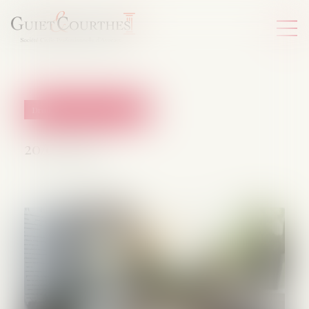
Droit de la protection sociale
20/05/2026