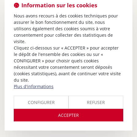
Information sur les cookies
Nous avons recours à des cookies techniques pour
assurer le bon fonctionnement du site, nous
utilisons également des cookies soumis à votre
consentement pour collecter des statistiques de
visite.
Cliquez ci-dessous sur « ACCEPTER » pour accepter
le dépôt de l'ensemble des cookies ou sur «
CONFIGURER » pour choisir quels cookies
nécessitant votre consentement seront déposés
(cookies statistiques), avant de continuer votre visite
du site.
Plus d'informations
CONFIGURER
REFUSER
ACCEPTER