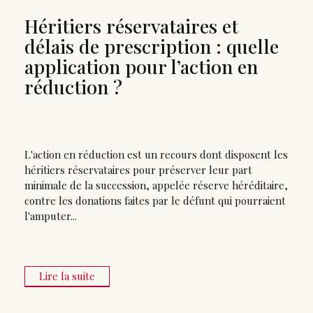
Héritiers réservataires et
délais de prescription : quelle
application pour l’action en
réduction ?
L'action en réduction est un recours dont disposent les
héritiers réservataires pour préserver leur part
minimale de la succession, appelée réserve héréditaire,
contre les donations faites par le défunt qui pourraient
l'amputer...
Lire la suite