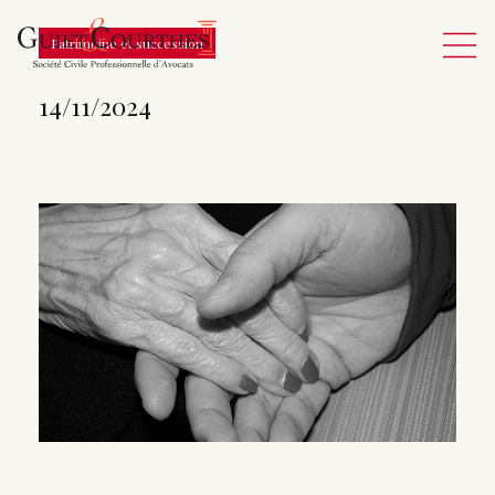
Patrimoine et succession
14/11/2024