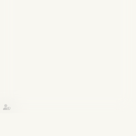
Historique