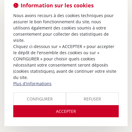
Information sur les cookies
Nous avons recours à des cookies techniques pour
assurer le bon fonctionnement du site, nous
utilisons également des cookies soumis à votre
consentement pour collecter des statistiques de
visite.
Cliquez ci-dessous sur « ACCEPTER » pour accepter
le dépôt de l'ensemble des cookies ou sur «
CONFIGURER » pour choisir quels cookies
nécessitant votre consentement seront déposés
(cookies statistiques), avant de continuer votre visite
du site.
Plus d'informations
CONFIGURER
REFUSER
ACCEPTER