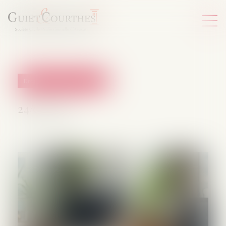
Droit de la protection sociale
24/09/2025