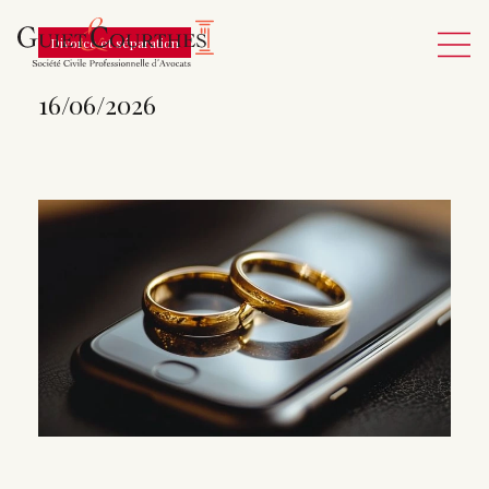
Divorce et séparation
16/06/2026