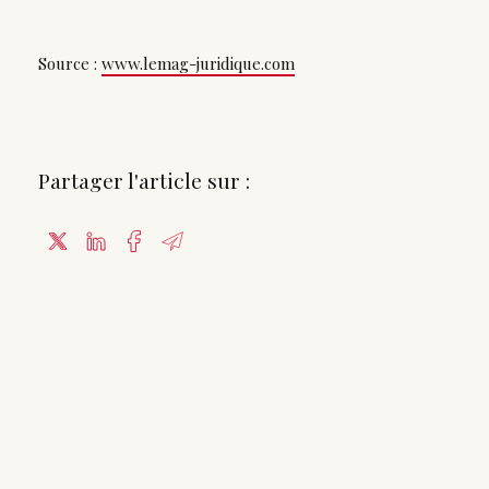
Source :
www.lemag-juridique.com