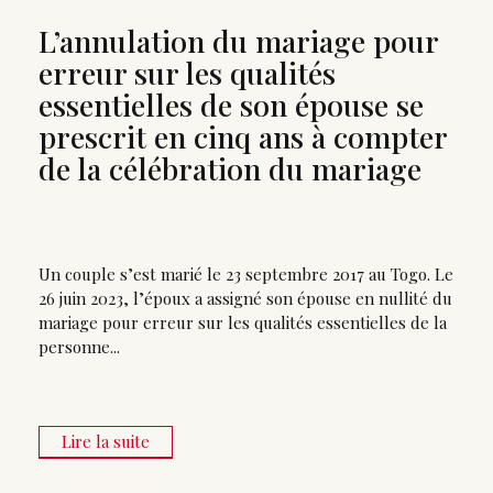
L’annulation du mariage pour
erreur sur les qualités
essentielles de son épouse se
prescrit en cinq ans à compter
de la célébration du mariage
Un couple s’est marié le 23 septembre 2017 au Togo. Le
26 juin 2023, l’époux a assigné son épouse en nullité du
mariage pour erreur sur les qualités essentielles de la
personne...
Lire la suite