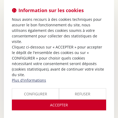
Information sur les cookies
Nous avons recours à des cookies techniques pour
assurer le bon fonctionnement du site, nous
utilisons également des cookies soumis à votre
consentement pour collecter des statistiques de
visite.
Cliquez ci-dessous sur « ACCEPTER » pour accepter
le dépôt de l'ensemble des cookies ou sur «
CONFIGURER » pour choisir quels cookies
nécessitant votre consentement seront déposés
(cookies statistiques), avant de continuer votre visite
du site.
Plus d'informations
CONFIGURER
REFUSER
ACCEPTER