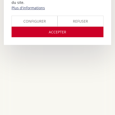
du site.
Plus d'informations
CONFIGURER
REFUSER
ACCEPTER