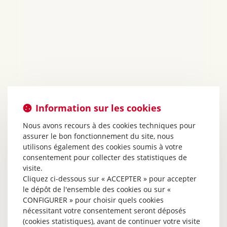
Information sur les cookies
Nous avons recours à des cookies techniques pour
assurer le bon fonctionnement du site, nous
utilisons également des cookies soumis à votre
consentement pour collecter des statistiques de
visite.
Cliquez ci-dessous sur « ACCEPTER » pour accepter
le dépôt de l'ensemble des cookies ou sur «
CONFIGURER » pour choisir quels cookies
nécessitant votre consentement seront déposés
(cookies statistiques), avant de continuer votre visite