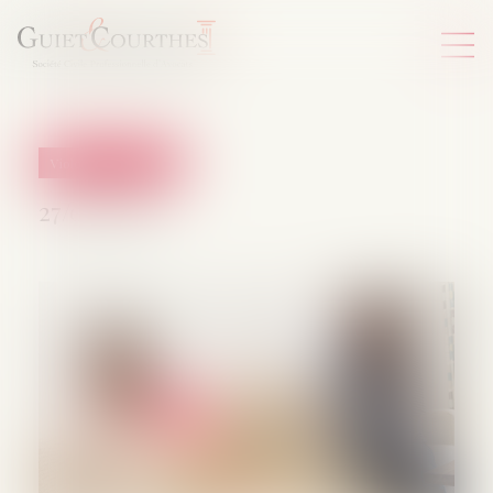
Violences familiales
27/09/2024