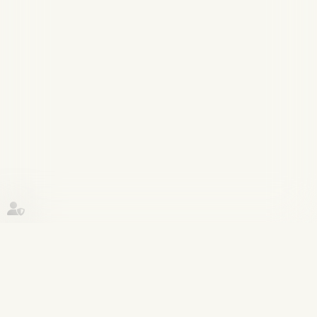
Historique