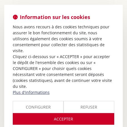
Information sur les cookies
Nous avons recours à des cookies techniques pour
assurer le bon fonctionnement du site, nous
utilisons également des cookies soumis à votre
consentement pour collecter des statistiques de
visite.
Cliquez ci-dessous sur « ACCEPTER » pour accepter
le dépôt de l'ensemble des cookies ou sur «
CONFIGURER » pour choisir quels cookies
nécessitant votre consentement seront déposés
(cookies statistiques), avant de continuer votre visite
du site.
Plus d'informations
CONFIGURER
REFUSER
ACCEPTER