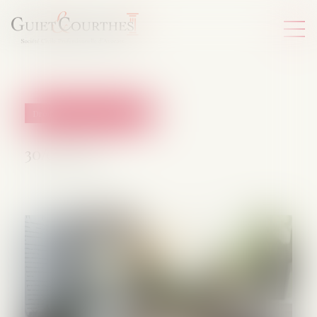
Droit de la protection sociale
30/07/2025