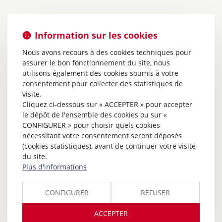
Information sur les cookies
Nous avons recours à des cookies techniques pour
assurer le bon fonctionnement du site, nous
utilisons également des cookies soumis à votre
consentement pour collecter des statistiques de
visite.
Cliquez ci-dessous sur « ACCEPTER » pour accepter
le dépôt de l'ensemble des cookies ou sur «
CONFIGURER » pour choisir quels cookies
nécessitant votre consentement seront déposés
(cookies statistiques), avant de continuer votre visite
du site.
Plus d'informations
CONFIGURER
REFUSER
ACCEPTER