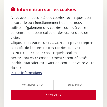
Information sur les cookies
Nous avons recours à des cookies techniques pour
assurer le bon fonctionnement du site, nous
utilisons également des cookies soumis à votre
consentement pour collecter des statistiques de
visite.
Cliquez ci-dessous sur « ACCEPTER » pour accepter
le dépôt de l'ensemble des cookies ou sur «
CONFIGURER » pour choisir quels cookies
nécessitant votre consentement seront déposés
(cookies statistiques), avant de continuer votre visite
du site.
Plus d'informations
CONFIGURER
REFUSER
ACCEPTER