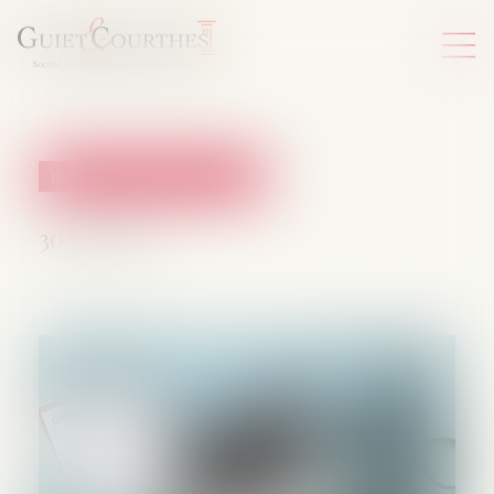
Responsabilité accident du travail
30/01/2025