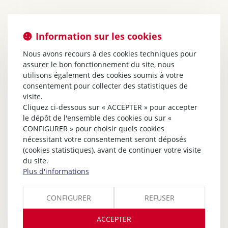
Information sur les cookies
Nous avons recours à des cookies techniques pour
assurer le bon fonctionnement du site, nous
utilisons également des cookies soumis à votre
consentement pour collecter des statistiques de
visite.
Cliquez ci-dessous sur « ACCEPTER » pour accepter
le dépôt de l'ensemble des cookies ou sur «
CONFIGURER » pour choisir quels cookies
nécessitant votre consentement seront déposés
(cookies statistiques), avant de continuer votre visite
du site.
Plus d'informations
CONFIGURER
REFUSER
ACCEPTER