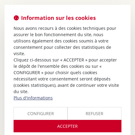
Information sur les cookies
Nous avons recours à des cookies techniques pour
assurer le bon fonctionnement du site, nous
utilisons également des cookies soumis à votre
consentement pour collecter des statistiques de
visite.
Cliquez ci-dessous sur « ACCEPTER » pour accepter
le dépôt de l'ensemble des cookies ou sur «
CONFIGURER » pour choisir quels cookies
nécessitant votre consentement seront déposés
(cookies statistiques), avant de continuer votre visite
du site.
Plus d'informations
CONFIGURER
REFUSER
ACCEPTER