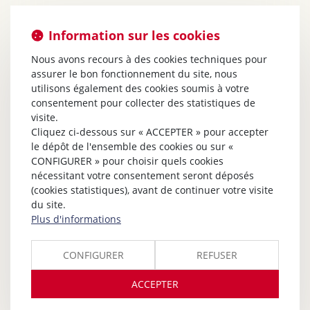
Information sur les cookies
Nous avons recours à des cookies techniques pour
assurer le bon fonctionnement du site, nous
utilisons également des cookies soumis à votre
consentement pour collecter des statistiques de
visite.
Cliquez ci-dessous sur « ACCEPTER » pour accepter
le dépôt de l'ensemble des cookies ou sur «
CONFIGURER » pour choisir quels cookies
nécessitant votre consentement seront déposés
(cookies statistiques), avant de continuer votre visite
du site.
Plus d'informations
CONFIGURER
REFUSER
ACCEPTER