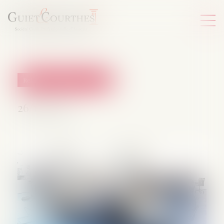
Relation individuelles au travail
26/11/2024