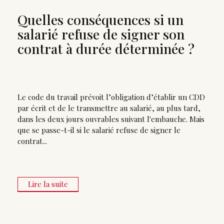
Quelles conséquences si un
salarié refuse de signer son
contrat à durée déterminée ?
Le code du travail prévoit l’obligation d’établir un CDD
par écrit et de le transmettre au salarié, au plus tard,
dans les deux jours ouvrables suivant l'embauche. Mais
que se passe-t-il si le salarié refuse de signer le
contrat...
Lire la suite