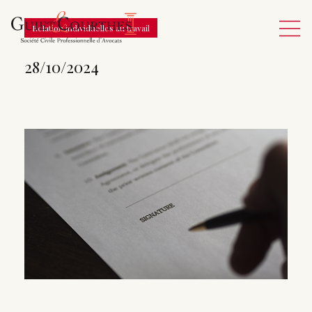
Relation individuelles au travail
28/10/2024