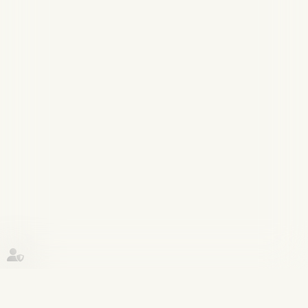
Historique