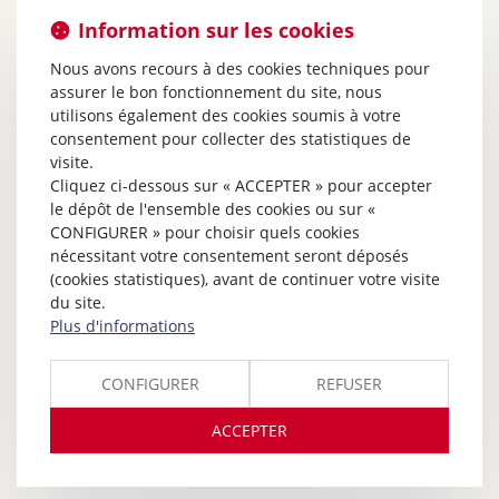
Information sur les cookies
Nous avons recours à des cookies techniques pour
assurer le bon fonctionnement du site, nous
utilisons également des cookies soumis à votre
consentement pour collecter des statistiques de
visite.
Cliquez ci-dessous sur « ACCEPTER » pour accepter
le dépôt de l'ensemble des cookies ou sur «
CONFIGURER » pour choisir quels cookies
nécessitant votre consentement seront déposés
(cookies statistiques), avant de continuer votre visite
du site.
Plus d'informations
CONFIGURER
REFUSER
ACCEPTER