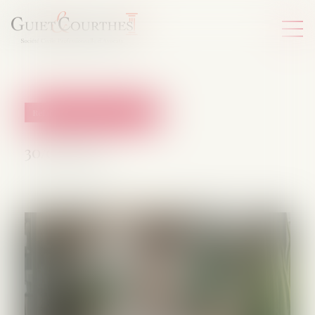
Relation individuelles au travail
30/06/2026