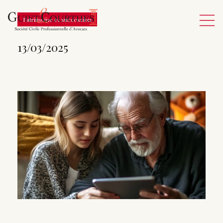
Patrimoine et succession
13/03/2025