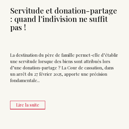
Servitude et donation-partage
: quand l’indivision ne suffit
pas !
La destination du père de famille permet-elle d’établir
une servitude lorsque des biens sont attribués lors
d’une donation-partage ? La Cour de cassation, dans
un arrêt du 27 février 2025, apporte une précision
fondamentale...
Lire la suite