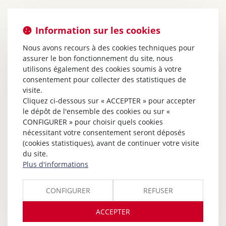
Information sur les cookies
Nous avons recours à des cookies techniques pour
assurer le bon fonctionnement du site, nous
utilisons également des cookies soumis à votre
consentement pour collecter des statistiques de
visite.
Cliquez ci-dessous sur « ACCEPTER » pour accepter
le dépôt de l'ensemble des cookies ou sur «
CONFIGURER » pour choisir quels cookies
nécessitant votre consentement seront déposés
(cookies statistiques), avant de continuer votre visite
du site.
Plus d'informations
CONFIGURER
REFUSER
ACCEPTER