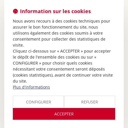
Information sur les cookies
Nous avons recours à des cookies techniques pour
assurer le bon fonctionnement du site, nous
utilisons également des cookies soumis à votre
consentement pour collecter des statistiques de
visite.
Cliquez ci-dessous sur « ACCEPTER » pour accepter
le dépôt de l'ensemble des cookies ou sur «
CONFIGURER » pour choisir quels cookies
nécessitant votre consentement seront déposés
(cookies statistiques), avant de continuer votre visite
du site.
Plus d'informations
CONFIGURER
REFUSER
ACCEPTER