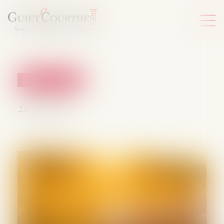
Violences familiales
21/05/2026