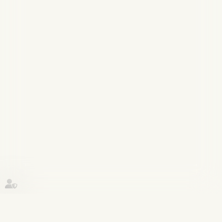
Historique