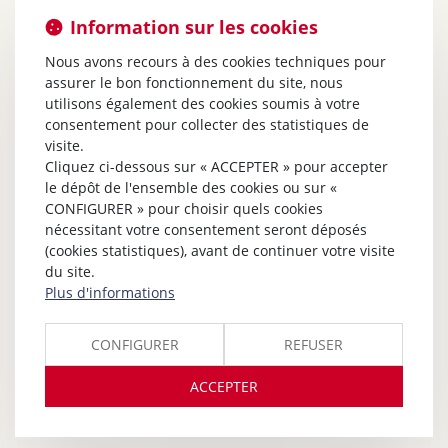
Information sur les cookies
Nous avons recours à des cookies techniques pour
assurer le bon fonctionnement du site, nous
utilisons également des cookies soumis à votre
consentement pour collecter des statistiques de
visite.
Cliquez ci-dessous sur « ACCEPTER » pour accepter
le dépôt de l'ensemble des cookies ou sur «
CONFIGURER » pour choisir quels cookies
nécessitant votre consentement seront déposés
(cookies statistiques), avant de continuer votre visite
du site.
Plus d'informations
CONFIGURER
REFUSER
ACCEPTER