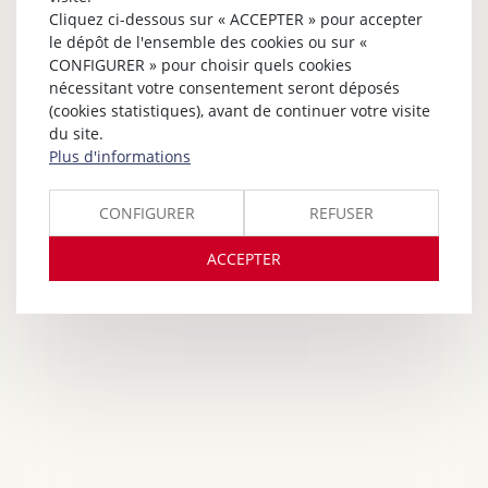
Cliquez ci-dessous sur « ACCEPTER » pour accepter
le dépôt de l'ensemble des cookies ou sur «
CONFIGURER » pour choisir quels cookies
nécessitant votre consentement seront déposés
(cookies statistiques), avant de continuer votre visite
du site.
Plus d'informations
CONFIGURER
REFUSER
ACCEPTER