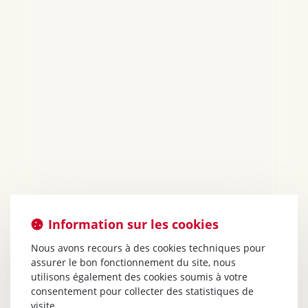
Information sur les cookies
Nous avons recours à des cookies techniques pour
assurer le bon fonctionnement du site, nous
utilisons également des cookies soumis à votre
consentement pour collecter des statistiques de
visite.