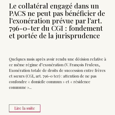
Le collatéral engagé dans un
PACS ne peut pas bénéficier de
l’exonération prévue par l’art.
796-0-ter du CGI : fondement
et portée de la jurisprudence
Quelques mois après avoir rendu une décision relative à
ce même régime d’exonération (V. François Fruleux,
Exonération totale de droits de succession entre frères
et sœurs (CGI, art. 796-0 ter) : attention de ne pas
confondre « domicile commun » et « résidence
commune »...
Lire la suite