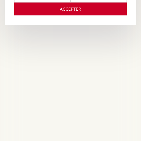
ACCEPTER