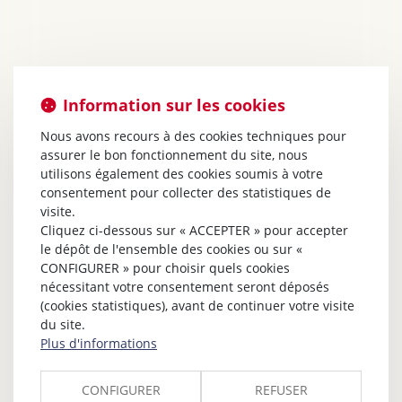
Information sur les cookies
Nous avons recours à des cookies techniques pour
assurer le bon fonctionnement du site, nous
utilisons également des cookies soumis à votre
consentement pour collecter des statistiques de
visite.
Cliquez ci-dessous sur « ACCEPTER » pour accepter
le dépôt de l'ensemble des cookies ou sur «
CONFIGURER » pour choisir quels cookies
nécessitant votre consentement seront déposés
(cookies statistiques), avant de continuer votre visite
du site.
Plus d'informations
CONFIGURER
REFUSER