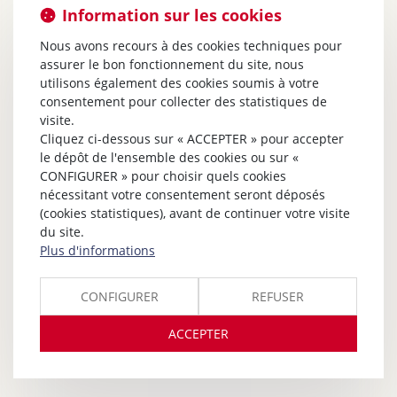
Information sur les cookies
Nous avons recours à des cookies techniques pour
assurer le bon fonctionnement du site, nous
utilisons également des cookies soumis à votre
consentement pour collecter des statistiques de
visite.
Cliquez ci-dessous sur « ACCEPTER » pour accepter
le dépôt de l'ensemble des cookies ou sur «
CONFIGURER » pour choisir quels cookies
nécessitant votre consentement seront déposés
(cookies statistiques), avant de continuer votre visite
du site.
Plus d'informations
CONFIGURER
REFUSER
ACCEPTER