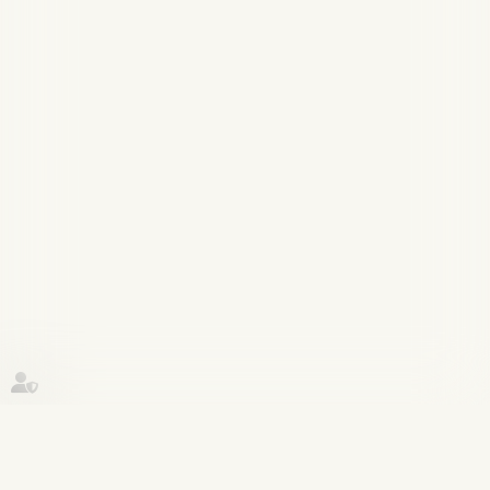
Historique