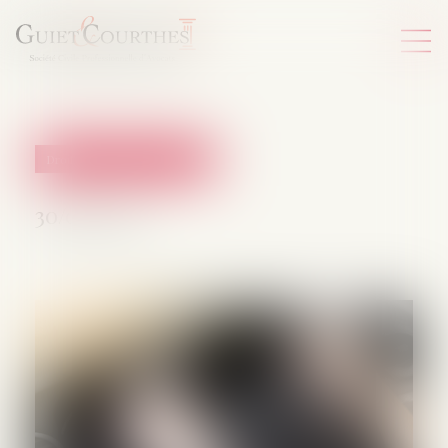
Droit de la protection sociale
30/04/2025