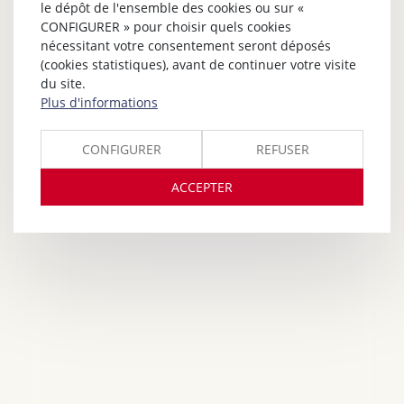
le dépôt de l'ensemble des cookies ou sur «
CONFIGURER » pour choisir quels cookies
nécessitant votre consentement seront déposés
(cookies statistiques), avant de continuer votre visite
du site.
Plus d'informations
CONFIGURER
REFUSER
ACCEPTER