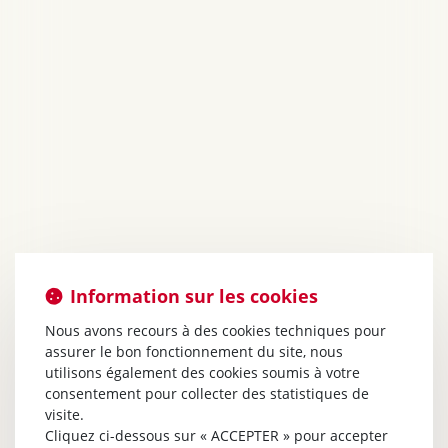
Information sur les cookies
Nous avons recours à des cookies techniques pour
assurer le bon fonctionnement du site, nous
utilisons également des cookies soumis à votre
consentement pour collecter des statistiques de
visite.
Cliquez ci-dessous sur « ACCEPTER » pour accepter