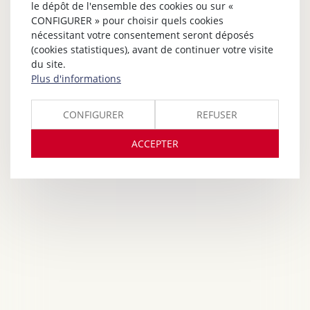
le dépôt de l'ensemble des cookies ou sur «
CONFIGURER » pour choisir quels cookies
nécessitant votre consentement seront déposés
(cookies statistiques), avant de continuer votre visite
du site.
Plus d'informations
CONFIGURER
REFUSER
ACCEPTER