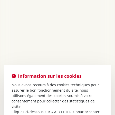
Information sur les cookies
Nous avons recours à des cookies techniques pour
assurer le bon fonctionnement du site, nous
utilisons également des cookies soumis à votre
consentement pour collecter des statistiques de
visite.
Cliquez ci-dessous sur « ACCEPTER » pour accepter