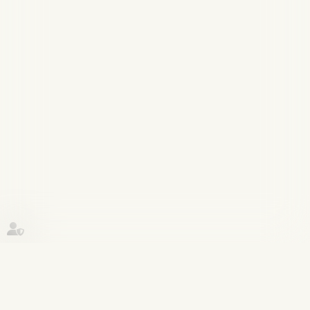
Historique