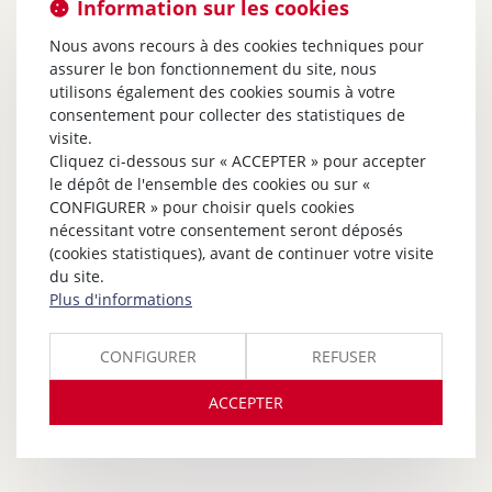
Information sur les cookies
Nous avons recours à des cookies techniques pour
assurer le bon fonctionnement du site, nous
utilisons également des cookies soumis à votre
consentement pour collecter des statistiques de
visite.
Cliquez ci-dessous sur « ACCEPTER » pour accepter
le dépôt de l'ensemble des cookies ou sur «
CONFIGURER » pour choisir quels cookies
nécessitant votre consentement seront déposés
(cookies statistiques), avant de continuer votre visite
du site.
Plus d'informations
CONFIGURER
REFUSER
ACCEPTER