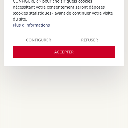
CONFIGURER » pour choisir quels cookies
nécessitant votre consentement seront déposés
(cookies statistiques), avant de continuer votre visite
du site.
Plus d'informations
CONFIGURER
REFUSER
ACCEPTER