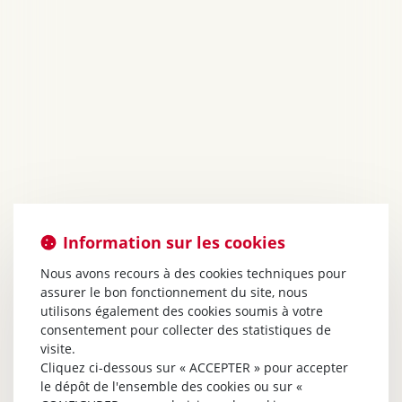
Information sur les cookies
Nous avons recours à des cookies techniques pour
assurer le bon fonctionnement du site, nous
utilisons également des cookies soumis à votre
consentement pour collecter des statistiques de
visite.
Cliquez ci-dessous sur « ACCEPTER » pour accepter
le dépôt de l'ensemble des cookies ou sur «