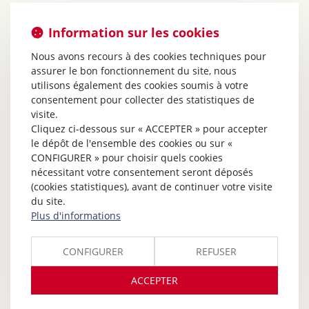
Information sur les cookies
Nous avons recours à des cookies techniques pour
assurer le bon fonctionnement du site, nous
utilisons également des cookies soumis à votre
consentement pour collecter des statistiques de
visite.
Cliquez ci-dessous sur « ACCEPTER » pour accepter
le dépôt de l'ensemble des cookies ou sur «
CONFIGURER » pour choisir quels cookies
nécessitant votre consentement seront déposés
(cookies statistiques), avant de continuer votre visite
du site.
Plus d'informations
CONFIGURER
REFUSER
ACCEPTER