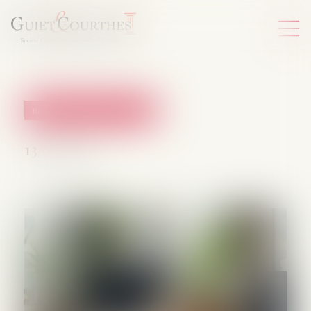
Relation individuelles au travail
13/05/2025