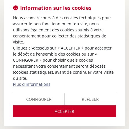
Information sur les cookies
Nous avons recours à des cookies techniques pour
assurer le bon fonctionnement du site, nous
utilisons également des cookies soumis à votre
consentement pour collecter des statistiques de
visite.
Cliquez ci-dessous sur « ACCEPTER » pour accepter
le dépôt de l'ensemble des cookies ou sur «
CONFIGURER » pour choisir quels cookies
nécessitant votre consentement seront déposés
(cookies statistiques), avant de continuer votre visite
du site.
Plus d'informations
CONFIGURER
REFUSER
ACCEPTER