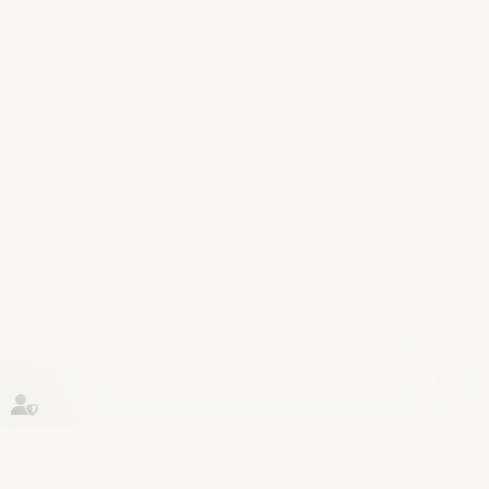
Historique