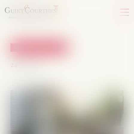
Relation individuelles au travail
24/06/2025