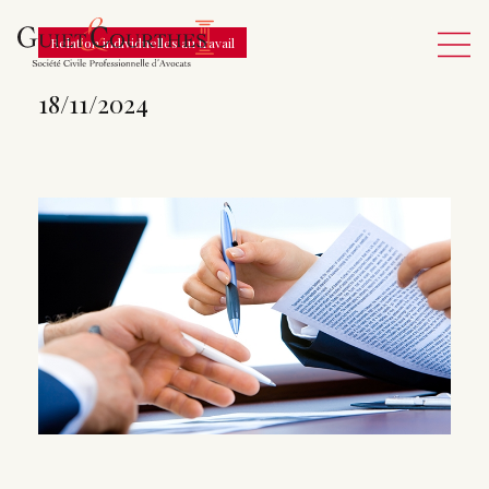
Relation individuelles au travail
18/11/2024