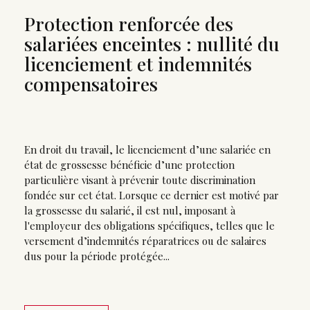
Protection renforcée des
salariées enceintes : nullité du
licenciement et indemnités
compensatoires
En droit du travail, le licenciement d’une salariée en
état de grossesse bénéficie d’une protection
particulière visant à prévenir toute discrimination
fondée sur cet état. Lorsque ce dernier est motivé par
la grossesse du salarié, il est nul, imposant à
l'employeur des obligations spécifiques, telles que le
versement d’indemnités réparatrices ou de salaires
dus pour la période protégée...