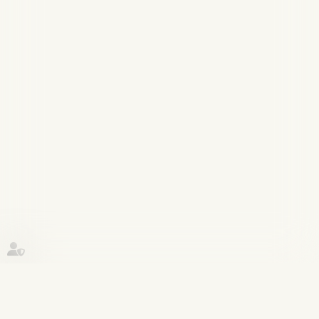
Historique