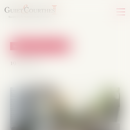
Responsabilité accident du travail
19/06/2025