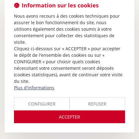
Information sur les cookies
Nous avons recours à des cookies techniques pour
assurer le bon fonctionnement du site, nous
utilisons également des cookies soumis à votre
consentement pour collecter des statistiques de
visite.
Cliquez ci-dessous sur « ACCEPTER » pour accepter
le dépôt de l'ensemble des cookies ou sur «
CONFIGURER » pour choisir quels cookies
nécessitant votre consentement seront déposés
(cookies statistiques), avant de continuer votre visite
du site.
Plus d'informations
CONFIGURER
REFUSER
ACCEPTER