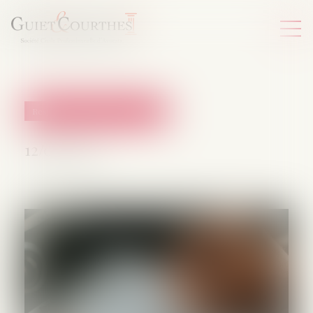
Responsabilité accident du travail
12/06/2025