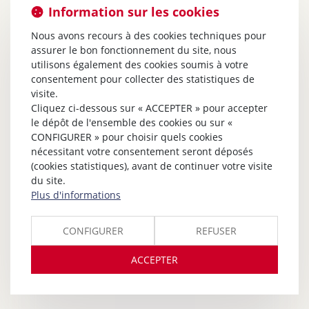
Information sur les cookies
Nous avons recours à des cookies techniques pour
assurer le bon fonctionnement du site, nous
utilisons également des cookies soumis à votre
consentement pour collecter des statistiques de
visite.
Cliquez ci-dessous sur « ACCEPTER » pour accepter
le dépôt de l'ensemble des cookies ou sur «
CONFIGURER » pour choisir quels cookies
nécessitant votre consentement seront déposés
(cookies statistiques), avant de continuer votre visite
du site.
Plus d'informations
CONFIGURER
REFUSER
ACCEPTER