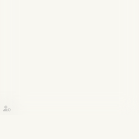
Historique