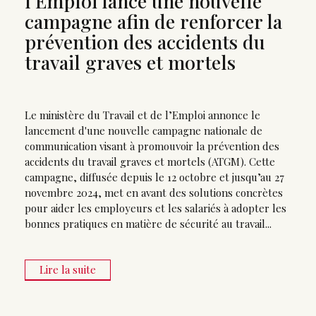
l’Emploi lance une nouvelle
campagne afin de renforcer la
prévention des accidents du
travail graves et mortels
Le ministère du Travail et de l’Emploi annonce le
lancement d'une nouvelle campagne nationale de
communication visant à promouvoir la prévention des
accidents du travail graves et mortels (ATGM). Cette
campagne, diffusée depuis le 12 octobre et jusqu’au 27
novembre 2024, met en avant des solutions concrètes
pour aider les employeurs et les salariés à adopter les
bonnes pratiques en matière de sécurité au travail...
Lire la suite