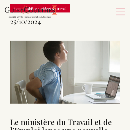
Responsabilité accident du travail
25/10/2024
Le ministère du Travail et de