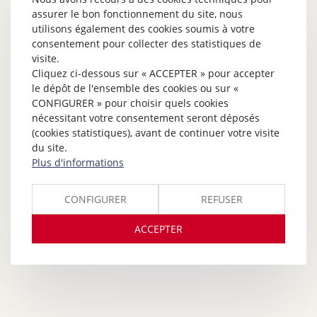
assurer le bon fonctionnement du site, nous
utilisons également des cookies soumis à votre
consentement pour collecter des statistiques de
visite.
Cliquez ci-dessous sur « ACCEPTER » pour accepter
le dépôt de l'ensemble des cookies ou sur «
CONFIGURER » pour choisir quels cookies
nécessitant votre consentement seront déposés
(cookies statistiques), avant de continuer votre visite
du site.
Plus d'informations
CONFIGURER
REFUSER
ACCEPTER