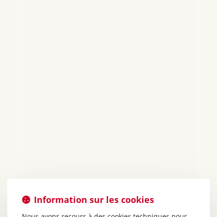
Information sur les cookies
Nous avons recours à des cookies techniques pour