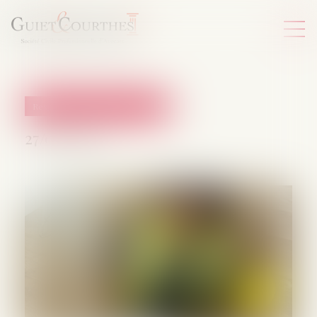
Responsabilité accident du travail
27/09/2024