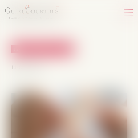
Responsabilité accident du travail
11/09/2025