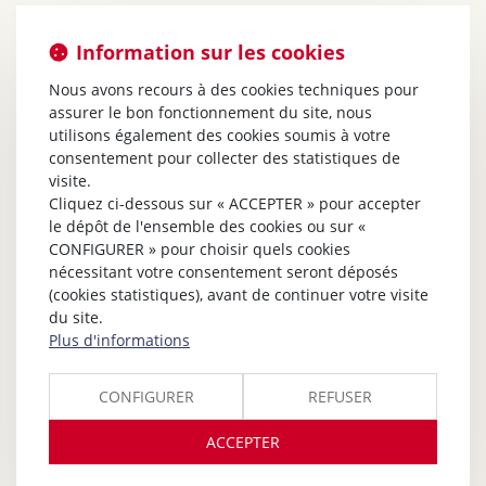
Information sur les cookies
Nous avons recours à des cookies techniques pour
assurer le bon fonctionnement du site, nous
utilisons également des cookies soumis à votre
consentement pour collecter des statistiques de
visite.
Cliquez ci-dessous sur « ACCEPTER » pour accepter
le dépôt de l'ensemble des cookies ou sur «
CONFIGURER » pour choisir quels cookies
nécessitant votre consentement seront déposés
(cookies statistiques), avant de continuer votre visite
du site.
Plus d'informations
CONFIGURER
REFUSER
ACCEPTER