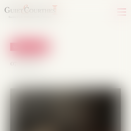
Violences familiales
07/08/2026