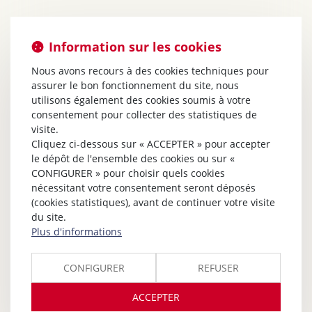
Information sur les cookies
Nous avons recours à des cookies techniques pour
assurer le bon fonctionnement du site, nous
utilisons également des cookies soumis à votre
consentement pour collecter des statistiques de
visite.
Cliquez ci-dessous sur « ACCEPTER » pour accepter
le dépôt de l'ensemble des cookies ou sur «
CONFIGURER » pour choisir quels cookies
nécessitant votre consentement seront déposés
(cookies statistiques), avant de continuer votre visite
du site.
Plus d'informations
CONFIGURER
REFUSER
ACCEPTER