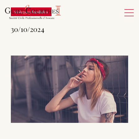
Violences familiales
30/10/2024