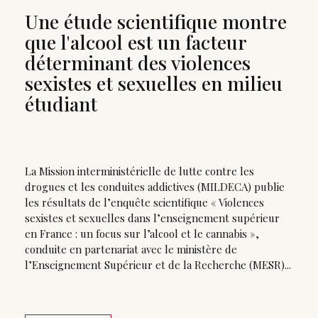
Une étude scientifique montre
que l'alcool est un facteur
déterminant des violences
sexistes et sexuelles en milieu
étudiant
La Mission interministérielle de lutte contre les
drogues et les conduites addictives (MILDECA) publie
les résultats de l’enquête scientifique « Violences
sexistes et sexuelles dans l’enseignement supérieur
en France : un focus sur l’alcool et le cannabis »,
conduite en partenariat avec le ministère de
l’Enseignement Supérieur et de la Recherche (MESR)...