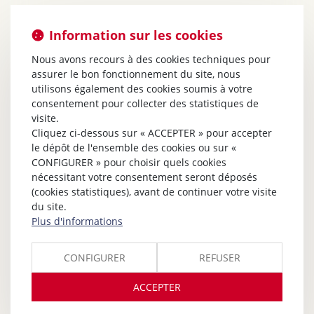
Information sur les cookies
Nous avons recours à des cookies techniques pour
assurer le bon fonctionnement du site, nous
utilisons également des cookies soumis à votre
consentement pour collecter des statistiques de
visite.
Cliquez ci-dessous sur « ACCEPTER » pour accepter
le dépôt de l'ensemble des cookies ou sur «
CONFIGURER » pour choisir quels cookies
nécessitant votre consentement seront déposés
(cookies statistiques), avant de continuer votre visite
du site.
Plus d'informations
CONFIGURER
REFUSER
ACCEPTER