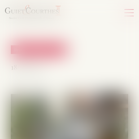
Droit de la protection sociale
18/12/2024