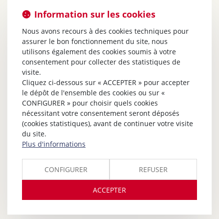
Information sur les cookies
Nous avons recours à des cookies techniques pour
assurer le bon fonctionnement du site, nous
utilisons également des cookies soumis à votre
consentement pour collecter des statistiques de
visite.
Cliquez ci-dessous sur « ACCEPTER » pour accepter
le dépôt de l'ensemble des cookies ou sur «
CONFIGURER » pour choisir quels cookies
nécessitant votre consentement seront déposés
(cookies statistiques), avant de continuer votre visite
du site.
Plus d'informations
CONFIGURER
REFUSER
ACCEPTER