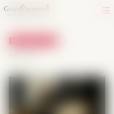
Relation individuelles au travail
15/04/2025