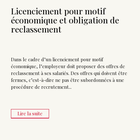
Licenciement pour motif
économique et obligation de
reclassement
Dans le cadre d’un licenciement pour motif
économique, l’employeur doit proposer des offres de
reclassement à ses salariés. Des offres qui doivent être
fermes, c’est-à-dire ne pas être subordonnées à une
procédure de recrutement...
Lire la suite