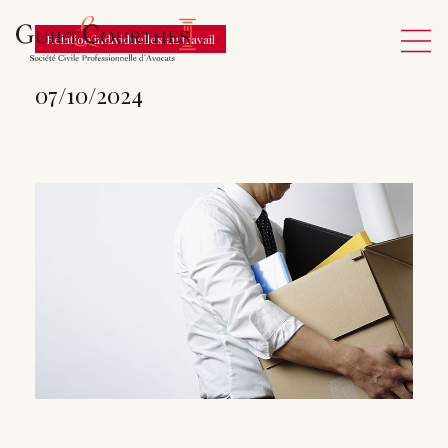
Relation individuelles au travail
07/10/2024