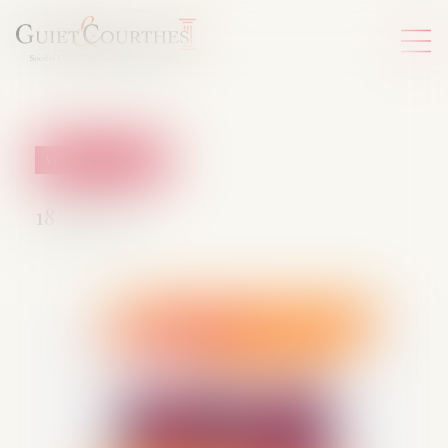
Violences familiales
18/07/2025