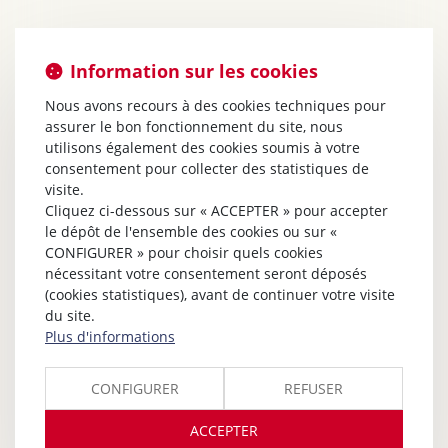
Information sur les cookies
Nous avons recours à des cookies techniques pour
assurer le bon fonctionnement du site, nous
utilisons également des cookies soumis à votre
consentement pour collecter des statistiques de
visite.
Cliquez ci-dessous sur « ACCEPTER » pour accepter
le dépôt de l'ensemble des cookies ou sur «
CONFIGURER » pour choisir quels cookies
nécessitant votre consentement seront déposés
(cookies statistiques), avant de continuer votre visite
du site.
Plus d'informations
CONFIGURER
REFUSER
ACCEPTER