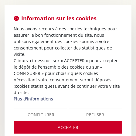
Information sur les cookies
Nous avons recours à des cookies techniques pour
assurer le bon fonctionnement du site, nous
utilisons également des cookies soumis à votre
consentement pour collecter des statistiques de
visite.
Cliquez ci-dessous sur « ACCEPTER » pour accepter
le dépôt de l'ensemble des cookies ou sur «
CONFIGURER » pour choisir quels cookies
nécessitant votre consentement seront déposés
(cookies statistiques), avant de continuer votre visite
du site.
Plus d'informations
CONFIGURER
REFUSER
ACCEPTER