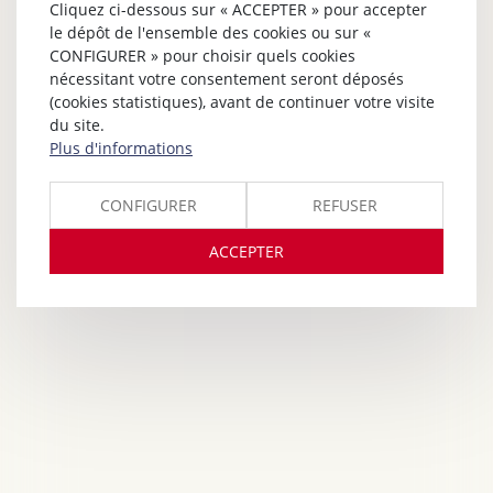
Cliquez ci-dessous sur « ACCEPTER » pour accepter
le dépôt de l'ensemble des cookies ou sur «
CONFIGURER » pour choisir quels cookies
nécessitant votre consentement seront déposés
(cookies statistiques), avant de continuer votre visite
du site.
Plus d'informations
CONFIGURER
REFUSER
ACCEPTER