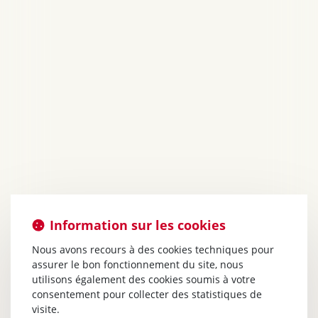
Information sur les cookies
Nous avons recours à des cookies techniques pour
assurer le bon fonctionnement du site, nous
utilisons également des cookies soumis à votre
consentement pour collecter des statistiques de
visite.