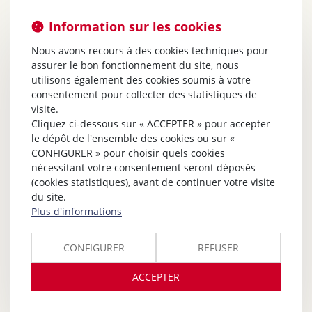
Information sur les cookies
Nous avons recours à des cookies techniques pour
assurer le bon fonctionnement du site, nous
utilisons également des cookies soumis à votre
consentement pour collecter des statistiques de
visite.
Cliquez ci-dessous sur « ACCEPTER » pour accepter
le dépôt de l'ensemble des cookies ou sur «
CONFIGURER » pour choisir quels cookies
nécessitant votre consentement seront déposés
(cookies statistiques), avant de continuer votre visite
du site.
Plus d'informations
CONFIGURER
REFUSER
ACCEPTER