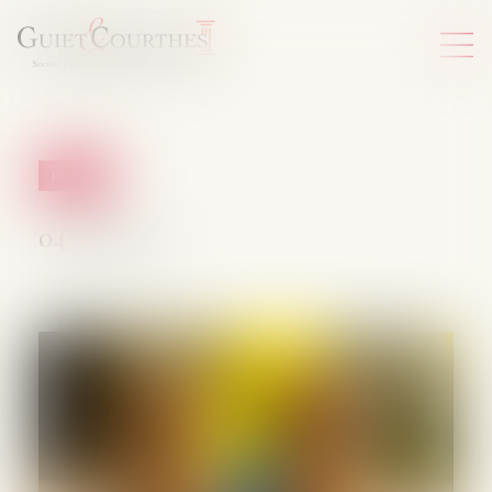
Filiation
04/08/2026